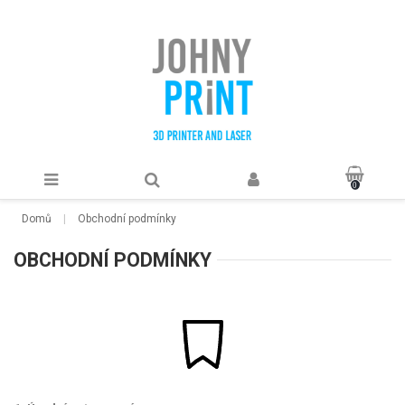
0
Domů
Obchodní podmínky
OBCHODNÍ PODMÍNKY