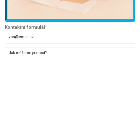
Kontaktní formulář