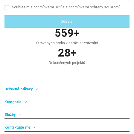
Souhlasím s podmínkami užití a s podmínkami ochrany soukromí
599
+
Strávených hodin v garáži a testování
28
+
Dokončených projektů
Užitečné odkazy
Kategorie
Služby
Kontaktujte mě