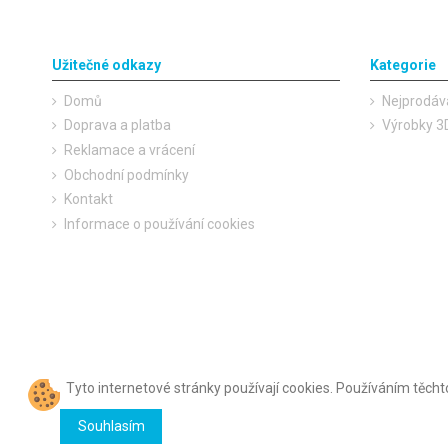
Užitečné odkazy
Kategorie
Domů
Nejprodáv
Doprava a platba
Výrobky 3D
Reklamace a vrácení
Obchodní podmínky
Kontakt
Informace o používání cookies
Tyto internetové stránky používají
cookies
. Používáním těcht
Souhlasím