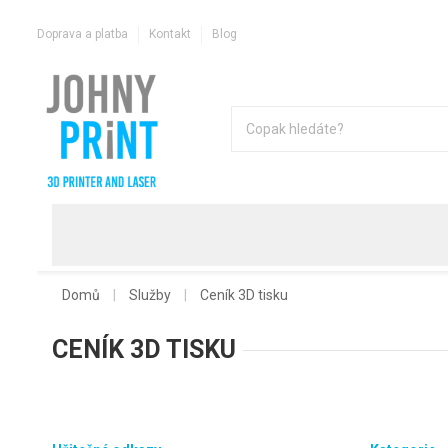
Doprava a platba
Kontakt
Blog
Domů
Služby
Ceník 3D tisku
CENÍK 3D TISKU