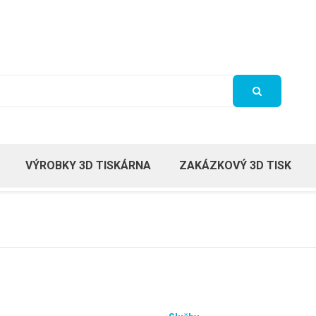
VÝROBKY 3D TISKÁRNA
ZAKÁZKOVÝ 3D TISK